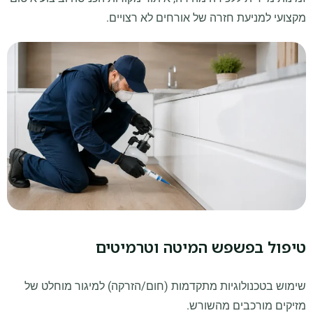
מקצועי למניעת חזרה של אורחים לא רצויים.
טיפול בפשפש המיטה וטרמיטים
שימוש בטכנולוגיות מתקדמות (חום/הזרקה) למיגור מוחלט של
מזיקים מורכבים מהשורש.