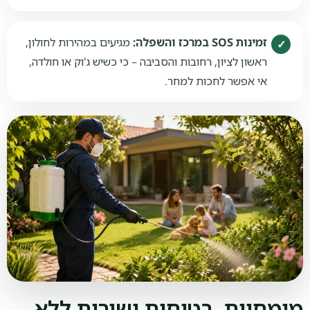
זמינות SOS במרכז והשפלה:
מגיעים במהירות לחולון,
ראשון לציון, רחובות והסביבה – כי כשיש ג'וק או חולדה,
אי אפשר לחכות למחר.
מומחיות, בטיחות ושירות ללא