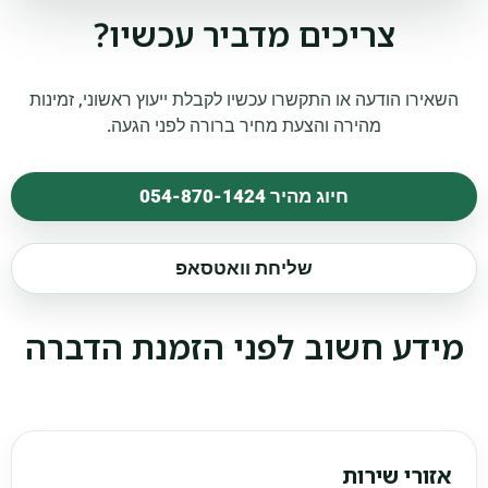
צריכים מדביר עכשיו?
השאירו הודעה או התקשרו עכשיו לקבלת ייעוץ ראשוני, זמינות
מהירה והצעת מחיר ברורה לפני הגעה.
חיוג מהיר 054-870-1424
+972548701424
שליחת וואטסאפ
מידע חשוב לפני הזמנת הדברה
אזורי שירות