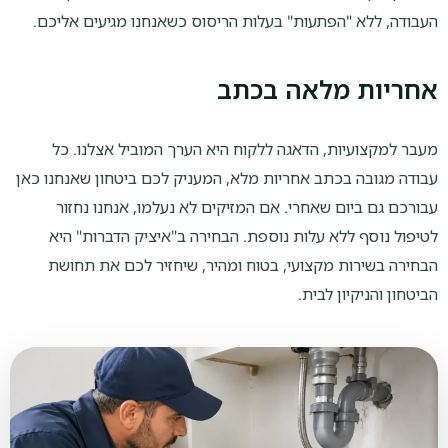
העבודה, ללא "הפתעות" בעלות הריסוס כשאנחנו מגיעים אליכם.
אחריות מלאה בכתב
מעבר למקצועיות, הדאגה ללקוח היא הערך המוביל אצלנו. כל
עבודה מגובה בכתב אחריות מלא, המעניק לכם ביטחון שאנחנו כאן
עבורכם גם ביום שאחרי. אם המזיקים לא נעלמו, אנחנו נחזור
לטיפול נוסף ללא עלות נוספת. הבחירה ב"איציק הדברות" היא
הבחירה בשירות מקצועי, בטוח ומהיר, שיחזיר לכם את תחושת
הביטחון והניקיון לבית.