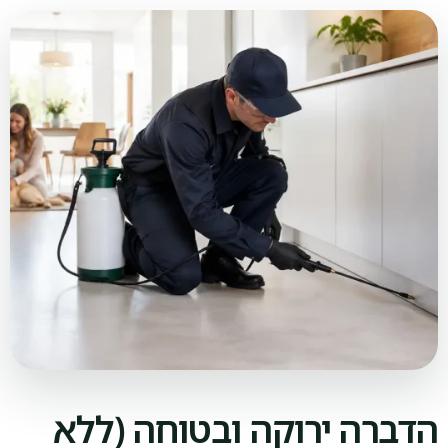
הדברה ירוקה ובטוחה (ללא