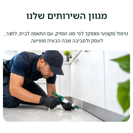
מגוון השירותים שלנו
טיפול מקצועי וממוקד לפי סוג המזיק, עם התאמה לבית, לחצר,
לעסק ולסביבה שבה הבעיה מופיעה.