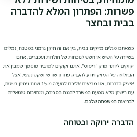
פשרות: הפתרון המלא להדברה
בבית ובחצר
כשאתם מגלים מזיקים בבית, בין אם זה תיקן גרמני במטבח, נמלים
בשיירה על השיש או חשש לנוכחות של חולדות ועכברים, אתם
זקוקים ליותר מרק "ריסוס". אתם זקוקים למדביר מוסמך שמבין את
הביולוגיה של המזיק ויודע להעניק פתרון שורשי ושקט נפשי. אצל
איציק הדברות, אנו מביאים אליכם למעלה מ-15 שנות ניסיון בשטח,
עם רישיון מלא מטעם המשרד להגנת הסביבה, ומחויבות טוטאלית
לבריאות המשפחה שלכם.
הדברה ירוקה ובטוחה