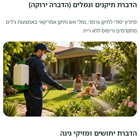
הדברת תיקנים ונמלים (הדברה ירוקה)
פתרון יסודי לתיקן גרמני, נמלי אש ותיקן אמריקאי באמצעות ג'לים
מתקדמים וריסוס ללא ריח.
הדברת יתושים ומזיקי גינה