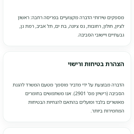
מספקים שירותי הדברה מקצועיים בפריסה רחבה: ראשון
לציון, חולון, רחובות, נס ציונה, בת ים, תל אביב, רמת גן,
גבעתיים ויישובי הסביבה.
הצהרת בטיחות ורישוי
הדברה מבוצעת על ידי מדביר מוסמך מטעם המשרד להגנת
הסביבה (רישיון מס' 2901). אנו משתמשים בחומרים
מאושרים בלבד ופועלים בהתאם להנחיות הבטיחות
המחמירות ביותר.