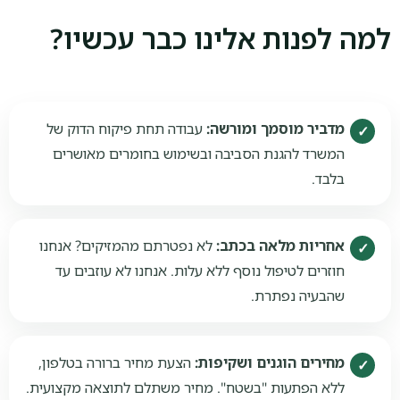
למה לפנות אלינו כבר עכשיו?
מדביר מוסמך ומורשה:
עבודה תחת פיקוח הדוק של
המשרד להגנת הסביבה ובשימוש בחומרים מאושרים
בלבד.
אחריות מלאה בכתב:
לא נפטרתם מהמזיקים? אנחנו
חוזרים לטיפול נוסף ללא עלות. אנחנו לא עוזבים עד
שהבעיה נפתרת.
מחירים הוגנים ושקיפות:
הצעת מחיר ברורה בטלפון,
ללא הפתעות "בשטח". מחיר משתלם לתוצאה מקצועית.