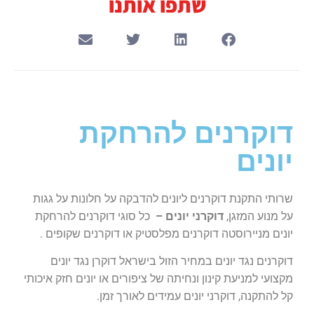
שתפו אותנו
דוקרנים להרחקת
יונים
שרותי התקנת דוקרנים ליונים להדבקה על חלונות על גגות
על מנוע המזגן,
דוקרני יונים –
כל סוגי דוקרנים להרחקת
יונים מניירוסטה דוקרנים מפלסטיק או דוקרנים שקופים .
דוקרנים נגד יונים במחיר הזול בישראל דוקרן נגד יונים
מקצועי למניעת קינון ונחיתה של ציפורים או יונים חזק איכותי
קל להתקנה, דוקרני יונים עמידים לאורך זמן.