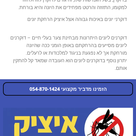
למקומו, התזוזה והרטט מפחידים את היונה והיא בורחת.
דוקרני יונים באיכות גבוהה אצל איציק הרחקת יונים
דוקרנים ליונים היתרונות מבחינת צער בעלי חיים – דוקרנים
ליונים מסייעים בהרחקתם באופן הומני ככה שהיונה
מורחקת אך לא נפגעת בניגוד למלכודות או לרעלים.
יתרון נוסף בדוקרנים ליונים הוא העובדה שמאד קל להתקין
אותם.
הזמינו מדביר מקצועי 054-870-1424
054-870-1424