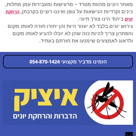
מאחר ויונים מהוות מטרד – מרעישות ומעבירות עמן מחלות,
הרחקת
כינים וקרדיות הנישאות על גופן ואיננו רוצים בקרבתן,
יונים
ביהוד הינו צורך חיוני.
גירוש יונים בלבד לא יעזור היות והן יחזרו חזרה לאותו מקום
והפתרון צריך להיות כזה שהן לא יוכלו להגיע לאותו מקום
ולדאוג לאמצעים שימנעו את חזרתם בעתיד.
הזמינו מדביר מקצועי 054-870-1424
054-870-1424