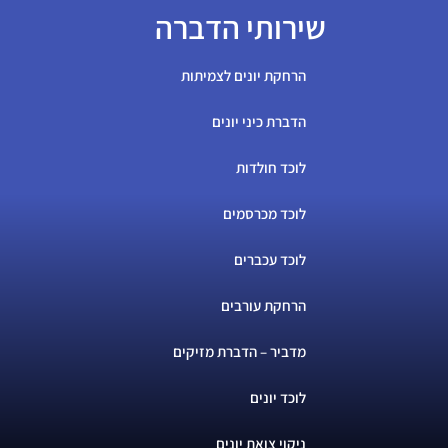
שירותי הדברה
הרחקת יונים לצמיתות
הדברת כיני יונים
לוכד חולדות
לוכד מכרסמים
לוכד עכברים
הרחקת עורבים
מדביר – הדברת מזיקים
לוכד יונים
ניקוי צואת יונים