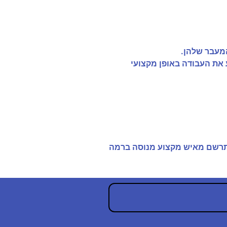
המעבר שלהן.
ע את העבודה באופן מקצועי
 להתרשם מאיש מקצוע מנוסה ברמה