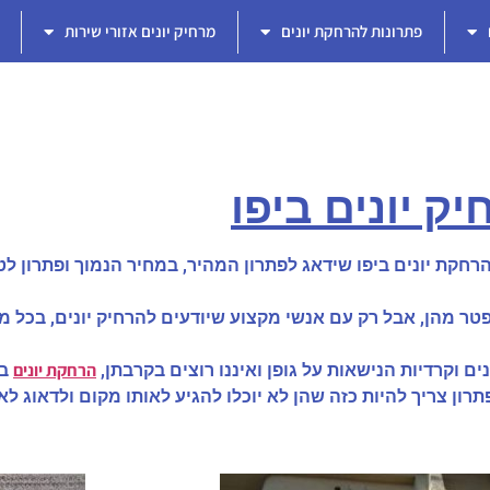
פתרונות להרחקת יונים
מרחיק יונים אזורי שירות
ק יונים ביפו
רחקת יונים ביפו שידאג לפתרון המהיר, במחיר הנמוך ופתרון לטו
יפטר מהן, אבל רק עם אנשי מקצוע שיודעים להרחיק יונים, בכל מ
הרחקת יונים
ם וקרדיות הנישאות על גופן ואיננו רוצים בקרבתן,
בי
הפתרון צריך להיות כזה שהן לא יוכלו להגיע לאותו מקום ולדאוג