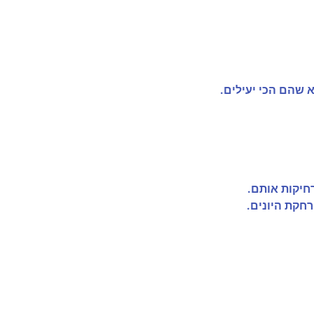
 שהם הכי יעילים.
רחיקות אותם.