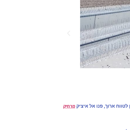
מרחיק
לטווח ארוך, פנו אל איציק