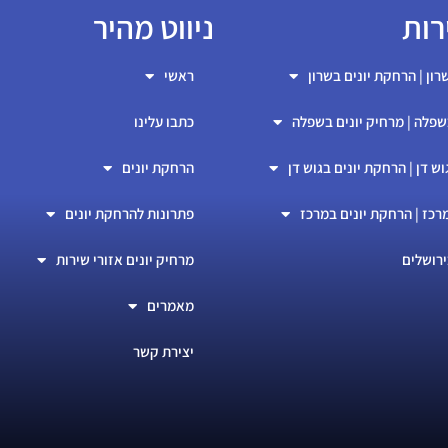
רות
ניווט מהיר
רון | הרחקת יונים בשרון
ראשי
שפלה | מרחיק יונים בשפלה
כתבו עלינו
וש דן | הרחקת יונים בגוש דן
הרחקת יונים
רכז | הרחקת יונים במרכז
פתרונות להרחקת יונים
ירושלים
מרחיק יונים אזורי שירות
מאמרים
יצירת קשר