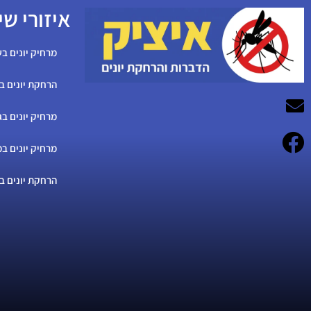
איזורי שי
מרחיק יונים בש
הרחקת יונים ב
מרחיק יונים בג
מרחיק יונים במ
הרחקת יונים ב