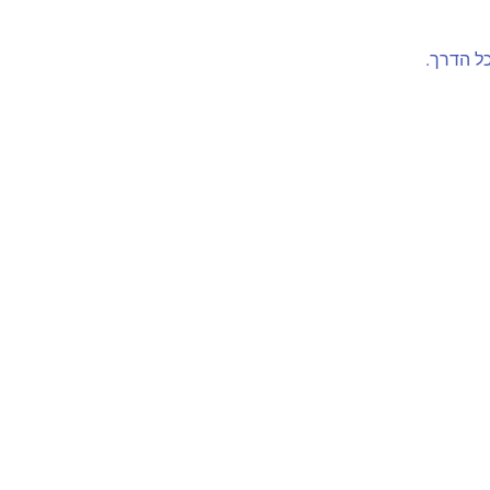
כל הדרך
.