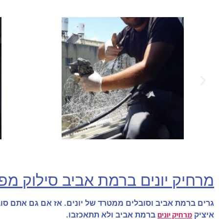
מרחיק יונים ברמת אביב סילוק מפ
גרים ברמת אביב וסובלים ממטרד של יונים. אז אם גם אתם סובלי
מרחיק יונים
איציק
ברמת אביב ולא תתאכזבו.