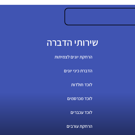
שירותי הדברה
הרחקת יונים לצמיתות
הדברת כיני יונים
לוכד חולדות
לוכד מכרסמים
לוכד עכברים
הרחקת עורבים