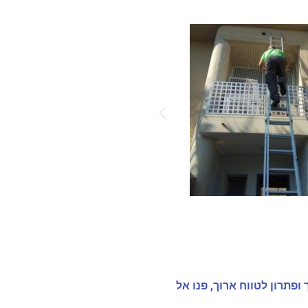
פתרון לטווח ארוך, פנו אל