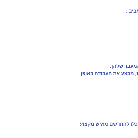
יב .
המעבר שלהן.
ת, מבצע את העבודה באופן
תוכלו להתרשם מאיש מקצוע