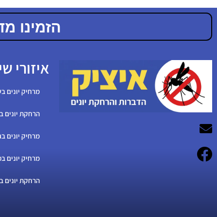
הזמינו מדביר מ
איזורי שי
מרחיק יונים בש
הרחקת יונים ב
מרחיק יונים בג
מרחיק יונים במ
הרחקת יונים ב