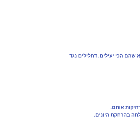
שהם הכי יעילים. דחלילים נגד
רחיקות אותם.