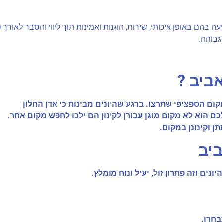
ה בהם באופן איכותי, שירות, הוגנות ואמינות תוך ליווי והסבר לאורך 
גבוהה.
ביב ?
ם הספציפי שתרצו. ברגע שהיונים מבינות כי אדן החלון
 הוא לא מקום מוגן עבורן לקינון הם ילכו לחפש מקום אחר.
ן וקינונן במקום.
יב
ים וזה פתרון זול, יעיל ונוח מומלץ.
בחרו.