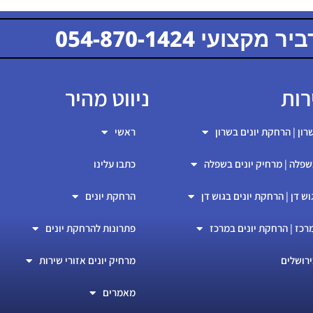
קצועי 054-870-1424
054-870-1424
רות
ניווט מהיר
רון | הרחקת יונים בשרון
ראשי
שפלה | מרחיק יונים בשפלה
כתבו עלינו
וש דן | הרחקת יונים בגוש דן
הרחקת יונים
רכז | הרחקת יונים במרכז
פתרונות להרחקת יונים
ירושלים
מרחיק יונים אזורי שירות
מאמרים