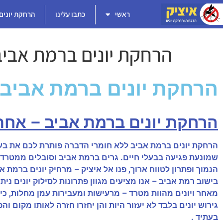
ראשי
כתבו עלינו
הרחקת יונים
הרחקת יונים ברמת אביב
הרחקת יונים ברמת אביב ל
הרחקת יונים ברמת אביב – אחת
הרחקת יונים ברמת אביב ללא חומרי הדברה פותרת לכם את בעיי
שמונעת פגיעה בבעלי חיים. גרים ברמת אביב וסובלים ממטרד ש
הנמוך ופתרון לטווח ארוך, פנו אל איציק – מרחיק יונים ברמת א
בישוב רמת אביב – אנו מציעים מגוון פתרונות לסילוק יונים ני
מאחר ויונים מהוות מטרד – מרעישות ומעבירות עמן מחלות, כיני
גירוש יונים בלבד לא יעזור היות והן יחזרו חזרה לאותו מקום ו
בעתיד .