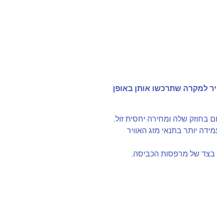
יר למקרה שתרכשו אותן באופן
 בחוזק שלה ומחירה יחסית זול.
דה יותר בתנאי מזג האוויר
 בצד של מרפסות הכביסה.