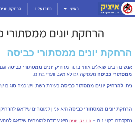
ראשי
כתבו עלינו
הרחקת יונים
הרחקת יונים ממסתורי כ
הרחקת יונים ממסתורי כביסה
אנשים רבים שואלים אותי בתור
מרחיק יונים ממסתורי כביסה
וגם 
ממסתורי כביסה
מעסיקה גם לא מעט וועדי בתים.
ניתן
להרחיק יונים ממסתור כביסה
בעזרת רשת, ויש כמה סוגים של
הרחקת יונים ממסתורי כביסה
היא עניין למומחים שידאגו להרחיק
פינוי קן יונים
נתקלתם בקו יונים –
היא עבודה למומחים שידאגו למנוע ב