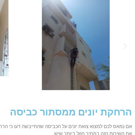
הרחקת יונים ממסתור כביסה
אם נמאס לכם למצוא צואת יונים על הכביסה שהתייבשה דעו כי הרחקת
את השירות הזה במחיר הזול ביותר שיש.