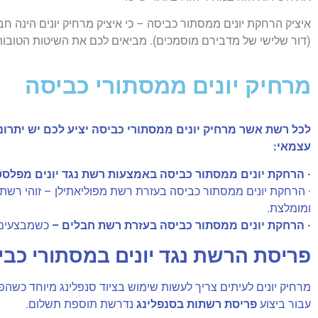
איציק הרחקת יונים ממסתור כביסה – כי איציק מרחיק יונים הינה חברה מקצועית בעלת למעלה
(דור שלישי של מדבירם מוסמכים). מביאים לכם את השיטות הטובות 
מרחיק יונים ממסתורי כביסה
לכל רשת אשר מרחיק יונים ממסתורי כביסה יציע לכם יש יתרונ
עצמאי:
· הרחקת יונים ממסתור כביסה באמצעות רשת נגד יונים מפלסט
· הרחקת יונים ממסתור כביסה בעזרת רשת מפוליאתילן – זוהי רשת 
ומומלצת.
· הרחקת יונים ממסתור כביסה בעזרת רשת חבלים –
כשמבצעים
פריסת הרשת נגד יונים במסתורי כבי
מרחיק יונים לעיתים צריך לעשות שימוש בציוד סנפלינג מיוחד כשהפ
עבור ביצוע
פריסת רשתות בסנפלינג
נדרשת תוספת תשלום.