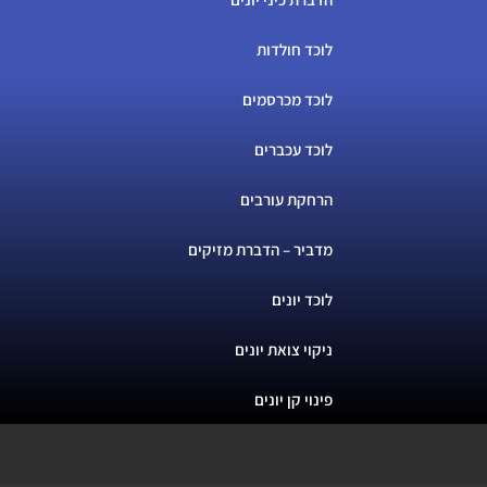
לוכד חולדות
לוכד מכרסמים
לוכד עכברים
הרחקת עורבים
מדביר – הדברת מזיקים
לוכד יונים
ניקוי צואת יונים
פינוי קן יונים