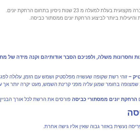
 מ 23 שנות ניסיון בתחום הרחקת יונים.
והיעילות ביותר לביצוע הרחקת יונים ממסתור כביסה.
ות וחסרונות משלה, ולפניכם הסבר אודותיהם וקנה מידה של מח
יק –
זוהי רשת שקופה שעשויה מפלסטיק ושמש עם הזמן, עלולה לפגום
שמצופה בחומר שמגן עליה מפני קרינת השמש, מעט יקרה יותר אך עמי
הרחקת יונים ממסתורי כביסה
פורסים את הרשת לכל אורך הבניין
סה
ריסה נעשית באזור גבוה שאין אליו גישה אחרת.