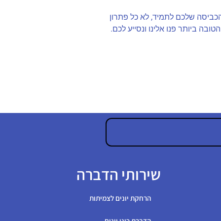
הכביסה שלכם לתמיד, לא כל פתרון
ובה ביותר פנו אלינו ונסייע לכם.
שירותי הדברה
הרחקת יונים לצמיתות
הדברת כיני יונים