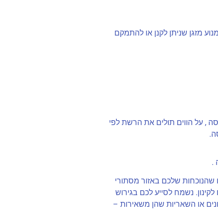
נוע מזגן שניתן לקנן או להתמקם
ה , על הווים תולים את הרשת לפי
ה.
 .
 שהנוכחות שלכם באזור מסתורי
לקינון. נשמח לסייע לכם בגירוש
ונים או השאריות שהן משאירות –