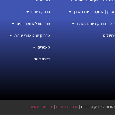
וש דן | הרחקת יונים בגוש דן
הרחקת יונים
רכז | הרחקת יונים במרכז
פתרונות להרחקת יונים
ירושלים
מרחיק יונים אזורי שירות
מאמרים
יצירת קשר
מורות לאיציק הדברות |
הצהרת נגישות
|
מדיניות פרטיות