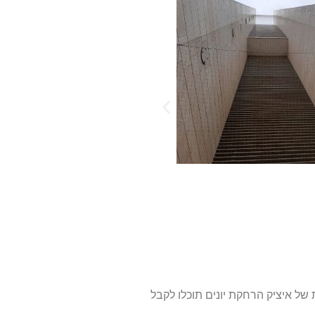
של איציק הרחקת יונים תוכלו לקבל