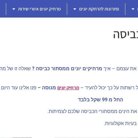
פתרונות להרחקת יונים
מרחיק יונים אזורי שירות
ביסה
את עצמם – איך
מרחיקים יונים ממסתור כביסה ?
שאלה זו של מה
מרחיק יונים
 רשתות על כך יכול להעיד –
מנוסה –
פנו אלינו עוד היום
החל מ 99 שקל בלבד
 את הינים ממסתורי הכביסה שלכם לצמיתות.
עיות אקולוגיות.