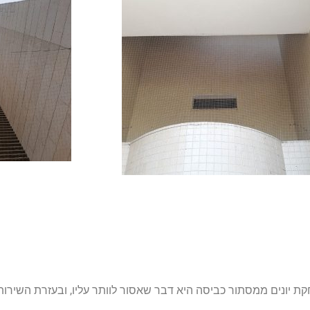
 יונים ממסתור כביסה היא דבר שאסור לוותר עליו, ובעזרת השירות 