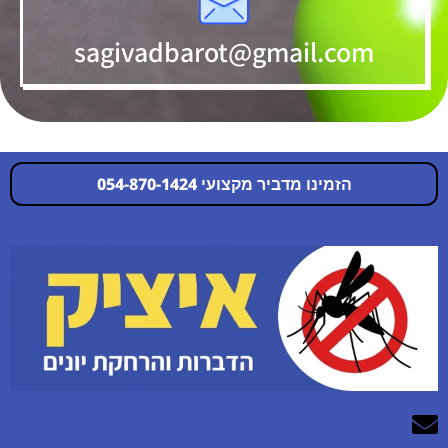
sagivadbarot@gmail.com
הזמינו מדביר מקצועי 054-870-1424
054-870-1424