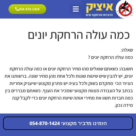
054-870-1424
054-870-1424
הרחקת יונים
פתרונות להרחקת יונים
מרחיק יונים אזורי שירות
כמה עולה הרחקת יונים
שאלה:
כמה עולה הרחקת יונים ?
תשובה: כשאתם שואלים מהו מחיר הרחקת יונים או כמה עולה הרחקת
יונים, יש להבין שיש שיטות שונות ולכל אחת מהן מחיר שונה. ברשותנו את
הציוד הכי מתקדם בשוק ולכל בעיה יש פתרון מקצועי שיעניק אחריות
בכתב על העבודה מצוות מקצועי שמכיר את הענף. כשאתם מבררים בין
כמה חברות תשוו את מחירי אותה שיטת הרחקת יונים כדי לקבל קנה
מידה נכון.
הזמינו מדביר מקצועי 054-870-1424
054-870-1424