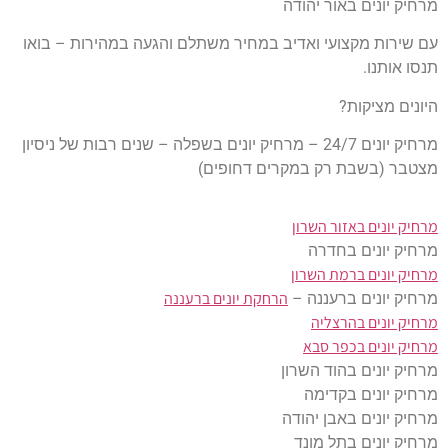
מרחיק יונים באור יהודה
עם שירות מקצועי ואדיב במחיר משתלם והגעה במהירות – בואו
תנסו אותנו.
היונים מציקות?
מרחיק יונים 24/7 – מרחיק יונים בשפלה – שנים רבות של ניסיון
מצטבר (בשבת רק במקרים דחופים)
מרחיק יונים באזור השרון
מרחיק יונים בחדרה
מרחיק יונים ברמת השרון
הרחקת יונים ברעננה
מרחיק יונים ברעננה –
מרחיק יונים בהרצליה
מרחיק יונים בכפר סבא
מרחיק יונים בהוד השרון
מרחיק יונים בקדימה
מרחיק יונים באבן יהודה
מרחיק יונים בתל מונד