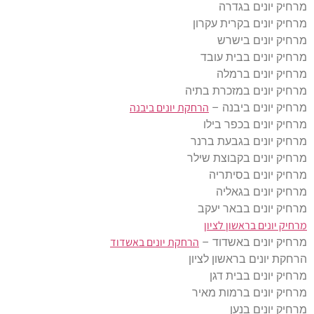
מרחיק יונים בגדרה
מרחיק יונים בקרית עקרון
מרחיק יונים בישרש
מרחיק יונים בבית עובד
מרחיק יונים ברמלה
מרחיק יונים במזכרת בתיה
הרחקת יונים ביבנה
מרחיק יונים ביבנה –
מרחיק יונים בכפר בילו
מרחיק יונים בגבעת ברנר
מרחיק יונים בקבוצת שילר
מרחיק יונים בסיתריה
מרחיק יונים בגאליה
מרחיק יונים בבאר יעקב
מרחיק יונים בראשון לציון
הרחקת יונים באשדוד
מרחיק יונים באשדוד –
הרחקת יונים בראשון לציון
מרחיק יונים בבית דגן
מרחיק יונים ברמות מאיר
מרחיק יונים בנען