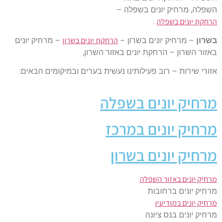
השפלה, מרחיק יונים בשפלה –
הרחקת יונים בשפלה
.
הרחקת יונים בשרון
בשרון
– מרחיק יונים בשרון –
– מרחיק יונים
באזור השרון – הרחקת יונים באזור השרון,
אזורי שירות – רוב פעילותינו נעשית בערים ובמיקומים הבאים:
מרחיק יונים בשפלה
מרחיק יונים במרכז
מרחיק יונים בשרון
מרחיק יונים באזור השפלה
מרחיק יונים ברחובות
מרחיק יונים במודיעין
מרחיק יונים בנס ציונה