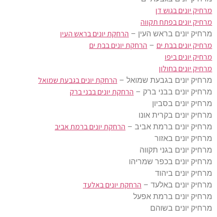
מרחיק יונים בגוש דן
מרחיק יונים בפתח תקווה
הרחקת יונים בראש העין
מרחיק יונים בראש העין –
מרחיק יונים בבת ים
הרחקת יונים בבת ים
–
מרחיק יונים ביפו
מרחיק יונים בחולון
הרחקת יונים בגבעת שמואל
מרחיק יונים בגבעת שמואל –
הרחקת יונים בבני ברק
מרחיק יונים בבני ברק –
מרחיק יונים בסביון
מרחיק יונים בקרית אונו
הרחקת יונים ברמת אביב
מרחיק יונים ברמת אביב –
מרחיק יונים באזור
מרחיק יונים בגני תקווה
מרחיק יונים בכפר שמריהו
מרחיק יונים ביהוד
הרחקת יונים באלעד
מרחיק יונים באלעד –
מרחיק יונים ברמת אפעל
מרחיק יונים בשוהם