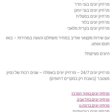
מרחיק יונים בגני הדר
מרחיק יונים בגני יוחנן
מרחיק יונים במצליח
מרחיק יונים בלוד
מרחיק יונים בקרית מלאכי
עם שירות מקצועי ואדיב במחיר משתלם והגעה במהירות – בואו
תנסו אותנו.
היונים מציקות?
מרחיק יונים 24/7 – מרחיק יונים בשפלה – שנים רבות של נסיון
מצטבר (בשבת רק במקרים דחופים)
מרחיק יונים באזור המרכז
מרחיק יונים בתל אביב
מרחיק יונים ברמת גן
מרחיק יונים בגבעתיים