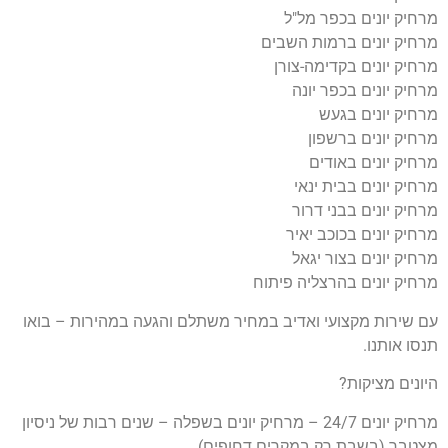
מרחיק יונים בכפר מל"ל
מרחיק יונים ברמות השבים
מרחיק יונים בקדימה-צורן
מרחיק יונים בכפר יונה
מרחיק יונים בגעש
מרחיק יונים ברשפון
מרחיק יונים באודים
מרחיק יונים בבית ינאי
מרחיק יונים בבני דרור
מרחיק יונים בכוכב יאיר
מרחיק יונים בצור יגאל
מרחיק יונים בהרצליה פיתוח
עם שירות מקצועי ואדיב במחיר משתלם והגעה במהירות – בואו
תנסו אותנו.
היונים מציקות?
מרחיק יונים 24/7 – מרחיק יונים בשפלה – שנים רבות של ניסיון
מצטבר (בשבת רק במקרים דחופים)