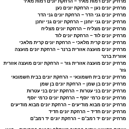
מרחיק יונים רמות מאיר – הרחקת יונים רמות מאיר
מרחיק יונים נען – הרחקת יונים נען
מרחיק יונים גני הדר – הרחקת יונים גני הדר
מרחיק יונים גני יוחנן – הרחקת יונים גני יוחנן
מרחיק יונים מצליח – הרחקת יונים מצליח
מרחיק יונים לוד – הרחקת יונים לוד
מרחיק יונים קרית מלאכי – הרחקת יונים קרית מלאכי
מרחיק יונים מועצה אזורית ברנר – הרחקת יונים מועצה
אזורית ברנר
מרחיק יונים מועצה אזורית גזר – הרחקת יונים מועצה אזורית
גזר
מרחיק יונים בית חשמונאי – הרחקת יונים בבית חשמונאי
מרחיק יונים בן שמן – הרחקת יונים בן שמן
מרחיק יונים בני עטרות – הרחקת יונים בני עטרות
מרחיק יונים כרמי יוסף – הרחקת יונים כרמי יוסף
מרחיק יונים מבוא מודיעים – הרחקת יונים מבוא מודיעים
מרחיק יונים חדיד – הרחקת יונים חדיד
מרחיק יונים יד רמב"ם – הרחקת יונים יד רמב"ם