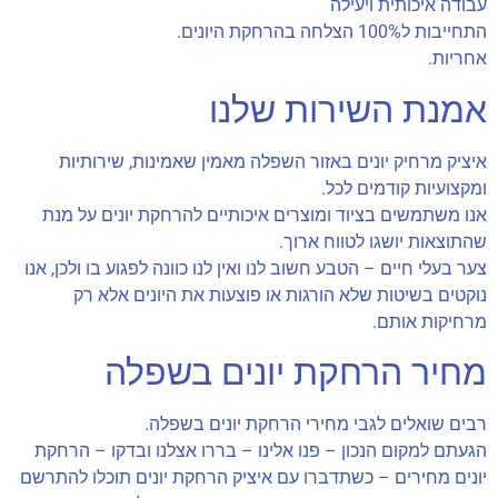
עבודה איכותית ויעילה
התחייבות ל100% הצלחה בהרחקת היונים.
אחריות.
אמנת השירות שלנו
איציק מרחיק יונים באזור השפלה מאמין שאמינות, שירותיות
ומקצועיות קודמים לכל.
אנו משתמשים בציוד ומוצרים איכותיים להרחקת יונים על מנת
שהתוצאות יושגו לטווח ארוך.
צער בעלי חיים – הטבע חשוב לנו ואין לנו כוונה לפגוע בו ולכן, אנו
נוקטים בשיטות שלא הורגות או פוצעות את היונים אלא רק
מרחיקות אותם.
מחיר הרחקת יונים בשפלה
רבים שואלים לגבי מחירי הרחקת יונים בשפלה.
הגעתם למקום הנכון – פנו אלינו – בררו אצלנו ובדקו – הרחקת
יונים מחירים – כשתדברו עם איציק הרחקת יונים תוכלו להתרשם