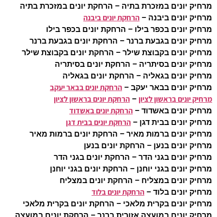
מרחיק יונים במזכרת בתיה – הרחקת יונים במזכרת בתיה
הרחקת יונים ביבנה
מרחיק יונים ביבנה –
מרחיק יונים בכפר בילו – הרחקת יונים בכפר בילו
מרחיק יונים בגבעת ברנר – הרחקת יונים בגבעת ברנר
מרחיק יונים בקבוצת שילר – הרחקת יונים בקבוצת שילר
מרחיק יונים בסיתריה – הרחקת יונים בסיתריה
מרחיק יונים בגאליה – הרחקת יונים בגאליה
הרחקת יונים בבאר יעקב
מרחיק יונים בבאר יעקב –
מרחיק יונים בראשון לציון
הרחקת יונים בראשון לציון
–
הרחקת יונים באשדוד
מרחיק יונים באשדוד –
הרחקת יונים בבית דגן
מרחיק יונים בבית דגן –
מרחיק יונים ברמות מאיר – הרחקת יונים ברמות מאיר
מרחיק יונים בנען – הרחקת יונים בנען
מרחיק יונים בגני הדר – הרחקת יונים בגני הדר
מרחיק יונים בגני יוחנן – הרחקת יונים בגני יוחנן
מרחיק יונים במצליח – הרחקת יונים במצליח
הרחקת יונים בלוד
מרחיק יונים בלוד –
מרחיק יונים בקרית מלאכי – הרחקת יונים בקרית מלאכי
מרחיק יונים במועצה אזורית ברנר – הרחקת יונים במועצה