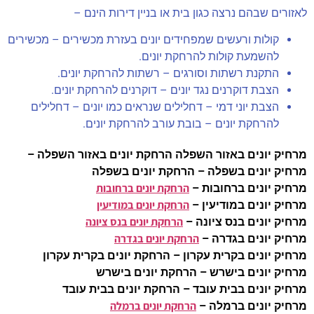
לאזורים שבהם נרצה כגון בית או בניין דירות הינם –
קולות ורעשים שמפחידים יונים בעזרת מכשירים – מכשירים
להשמעת קולות להרחקת יונים.
התקנת רשתות וסורגים – רשתות להרחקת יונים.
הצבת דוקרנים נגד יונים – דוקרנים להרחקת יונים.
הצבת יוני דמי – דחלילים שנראים כמו יונים – דחלילים
להרחקת יונים – בובת עורב להרחקת יונים.
מרחיק יונים באזור השפלה הרחקת יונים באזור השפלה –
מרחיק יונים בשפלה – הרחקת יונים בשפלה
הרחקת יונים ברחובות
מרחיק יונים ברחובות –
הרחקת יונים במודיעין
מרחיק יונים במודיעין –
הרחקת יונים בנס ציונה
מרחיק יונים בנס ציונה –
הרחקת יונים בגדרה
מרחיק יונים בגדרה –
מרחיק יונים בקרית עקרון – הרחקת יונים בקרית עקרון
מרחיק יונים בישרש – הרחקת יונים בישרש
מרחיק יונים בבית עובד – הרחקת יונים בבית עובד
הרחקת יונים ברמלה
מרחיק יונים ברמלה –