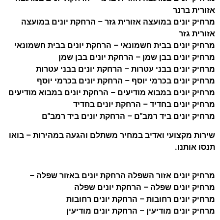
אזורית ברנר
מרחיק יונים במועצה אזורית גזר – הרחקת יונים במועצה
אזורית גזר
מרחיק יונים בבית חשמונאי – הרחקת יונים בבית חשמונאי
מרחיק יונים בבן שמן – הרחקת יונים בבן שמן
מרחיק יונים בבני עטרות – הרחקת יונים בבני עטרות
מרחיק יונים בכרמי יוסף – הרחקת יונים בכרמי יוסף
מרחיק יונים במבוא מודיעים – הרחקת יונים במבוא מודיעים
מרחיק יונים בחדיד – הרחקת יונים בחדיד
מרחיק יונים ביד רמב"ם – הרחקת יונים ביד רמב"ם
שירות מקצועי ואדיב במחיר משתלם והגעה במהירות – בואו
תנסו אותנו.
מרחיק יונים אזור השפלה הרחקת יונים באזור שפלה –
מרחיק יונים שפלה – הרחקת יונים שפלה
מרחיק יונים רחובות – הרחקת יונים רחובות
מרחיק יונים מודיעין – הרחקת יונים מודיעין