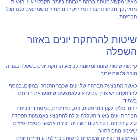
מאיש מקצוע מנוסה ברמה הגבוהה ביותר, תקבלו ייעוץ והצעות
מחיר, כך תבחרו ותבדקו מרחיק יונים מחירים שמתאים לכם מכל
הבחינות.
שיטות להרחקת יונים באזור
השפלה
קיימות שיטות שונות ומגוונות לביצוע הרחקת יונים בשפלה בצורה
טובה ולטווח ארוך.
כאשר מתבצעת הברחה של יונים שכבר התנחלו במקום, בנוסף
להרחקתם יש צורך גם לדאוג לאמצעים שימנעו את חזרתם
בעתיד.
יונים יכולים לקנן במרפסות, בגג, במרזבים, במסתורי כביסה.
הברחת יונים באזור השפלה יכולה להתבצע באמצעות הפחדה,
סילוק הקינים, ניקוי מקום השהייה ויצירת אמצעי חסימה פיזיים
שימנעו מהם לחזור.
האמצעים הפיזיים שעומדים לרשותנו כדי למנוע חדירת יונים