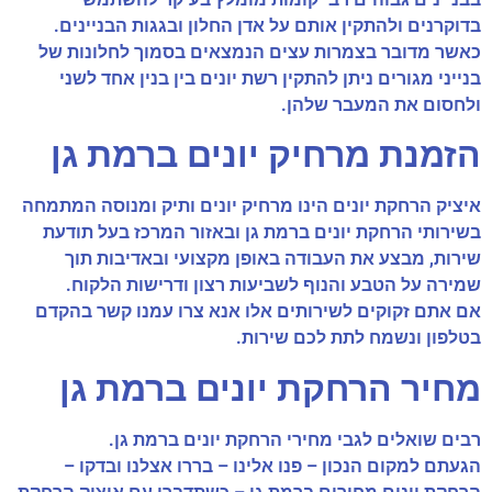
בדוקרנים ולהתקין אותם על אדן החלון ובגגות הבניינים.
כאשר מדובר בצמרות עצים הנמצאים בסמוך לחלונות של
בנייני מגורים ניתן להתקין רשת יונים בין בנין אחד לשני
ולחסום את המעבר שלהן.
הזמנת מרחיק יונים ברמת גן
איציק הרחקת יונים הינו מרחיק יונים ותיק ומנוסה המתמחה
בשירותי הרחקת יונים ברמת גן ובאזור המרכז בעל תודעת
שירות, מבצע את העבודה באופן מקצועי ובאדיבות תוך
שמירה על הטבע והנוף לשביעות רצון ודרישות הלקוח.
אם אתם זקוקים לשירותים אלו אנא צרו עמנו קשר בהקדם
בטלפון ונשמח לתת לכם שירות.
מחיר הרחקת יונים ברמת גן
רבים שואלים לגבי מחירי הרחקת יונים ברמת גן.
הגעתם למקום הנכון – פנו אלינו – בררו אצלנו ובדקו –