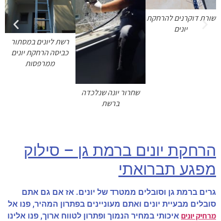
שורת דוקרנים להרחקת
יונים
רשת ליונים במסתור
כביסה הרחקת יונים
ממרפסות
שחרור יונה שנלכדה
ברשת
הרחקת יונים ברמת גן – סילוק
מפגע תברואתי
גרים ברמת גן וסובלים ממטרד של יונים. אז אם גם אתם
סובלים מבעיית יונים ואתם מעוניינים בפתרון המהיר, פנו אל
מרחיק יונים
איכותי במחיר הנמוך ופתרון לטווח ארוך, פנו אלינו