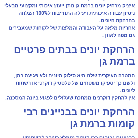
איציק מרחיק יונים ברמת גן נותן ייעוץ איכותי ומקצועי מבעלי
ניסיון עבודה איכותית ויעילה התחייבות ל100% הצלחה
בהרחקת היונים.
אחריות מלאה על העבודה והמלצות של לקוחות שמעבירים
גם מפה לאוזן .
הרחקת יונים בבתים פרטיים
ברמת גן
המטרה העיקרית שלנו היא סילוק היונים ולא פגיעה בהן,
ולשם כך יספיקו משטחים של פלסטיק דוקרני או רשתות
ליונים.
אין להתקין דוקרנים ממתכת שעלולים לפגוע ביונה המסכנה.
הרחקת יונים בבניינים רבי
קומות ברמת גן
בבניינים גבוהים רבי קומות מומלץ בעיקר להשתמש