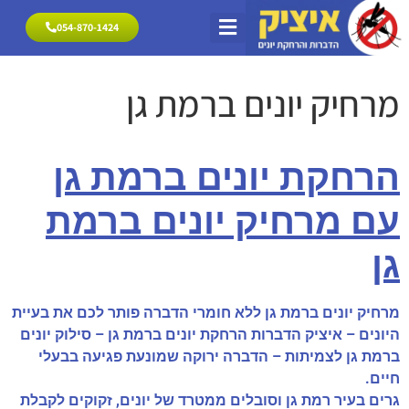
054-870-1424
054-870-1424
הרחקת יונים
פתרונות להרחקת יונים
מרחיק יונים אזורי שירות
מרחיק יונים ברמת גן
הרחקת יונים ברמת גן
עם מרחיק יונים ברמת
גן
מרחיק יונים ברמת גן ללא חומרי הדברה פותר לכם את בעיית
היונים – איציק הדברות הרחקת יונים ברמת גן – סילוק יונים
ברמת גן לצמיתות – הדברה ירוקה שמונעת פגיעה בבעלי
חיים.
גרים בעיר רמת גן וסובלים ממטרד של יונים, זקוקים לקבלת