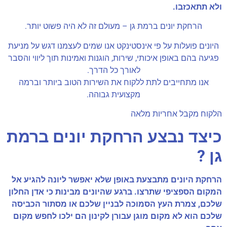
ולא תתאכזבו.
הרחקת יונים ברמת גן – מעולם זה לא היה פשוט יותר.
היונים פועלות על פי אינסטינקט אנו שמים לעצמנו דגש על מניעת
פגיעה בהם באופן איכותי, שירות, הוגנות ואמינות תוך ליווי והסבר
לאורך כל הדרך
.
אנו מתחייבים לתת ללקוח את השירות הטוב ביותר וברמה
מקצועית גבוהה.
הלקוח מקבל אחריות מלאה
כיצד נבצע הרחקת יונים ברמת
גן ?
הרחקת היונים מתבצעת באופן שלא יאפשר ליונה להגיע אל
המקום הספציפי שתרצו. ברגע שהיונים מבינות כי אדן החלון
שלכם, צמרת העץ הסמוכה לבניין שלכם או מסתור הכביסה
שלכם הוא לא מקום מוגן עבורן לקינון הם ילכו לחפש מקום