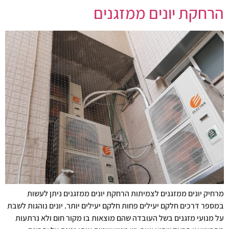
הרחקת יונים ממזגנים
מרחיק יונים ממזגנים לצמיתות הרחקת יונים ממזגנים ניתן לעשות
במספר דרכים חלקם יעילים פחות חלקם יעילים יותר. יונים נוהגות לשבת
על מנועי מזגנים בשל העובדה שהם מוצאות בו מקור חום ולא נרתעות