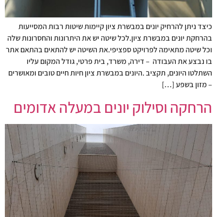
כיצד ניתן להרחיק יונים במבשרת ציון קיימות שיטות רבות המסייעות
בהרחקת יונים במבשרת ציון.לכל שיטה יש את היתרונות והחסרונות שלה
וכל שיטה מתאימה לפרויקט ספציפי.את השיטה יש להתאים בהתאם אתר
בו נבצע את העבודה – דירה, משרד, בית פרטי, גודל המקום עליו
השתלטו היונים, תקציב .היונים במבשרת ציון חיות חיים טובים ומאושרים
– מזון בשפע […]
הרחקה וסילוק יונים במעלה אדומים