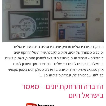
הרחקת יונים בירושלים מרחיק יונים בירושלים גרים בעיר ירושלים
וסובלים ממטרד של יונים, זקוקים לקבלת שירות של הרחקת יונים
בירושלים – מרחיק יונים בירושלים שידאג לפתרון המהיר, רשתות ליונים
בירושלים, דוקרנים ליונים בירושלים – במחיר הנמוך ופתרון לטווח
ארוך.פנו אל איציק– מרחיק יונים בירושלים מסלק יונים באופן מקצועי
בלי לפגוע בהם חלילה, עבודת סילוק יונים […]
הדברה והרחקת יונים – מאמר
בישראל היום