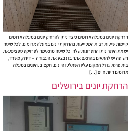
הרחקת יונים במעלה אדומים כיצד ניתן להרחיק יונים במעלה אדומים
קיימות שיטות רבות המסייעות בהרחקת יונים במעלה אדומים. לכל שיטה
יש את היתרונות והחסרונות שלה וכל שיטה מתאימה לפרויקט ספציפי.את
השיטה יש להתאים בהתאם אתר בו נבצע את העבודה – דירה, משרד,
בית פרטי, גודל המקום עליו השתלטו היונים, תקציב .היונים במעלה
אדומים חיות חיים […]
הרחקת יונים בירושלים