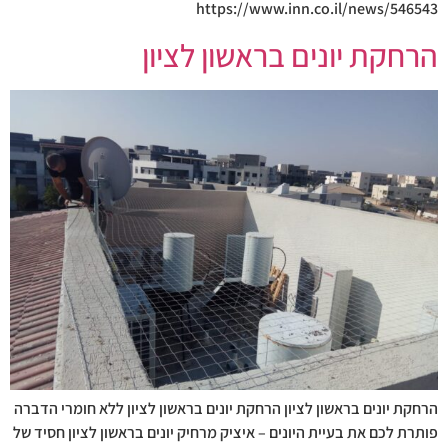
https://www.inn.co.il/news/546543
הרחקת יונים בראשון לציון
הרחקת יונים בראשון לציון הרחקת יונים בראשון לציון ללא חומרי הדברה
פותרת לכם את בעיית היונים – איציק מרחיק יונים בראשון לציון חסיד של