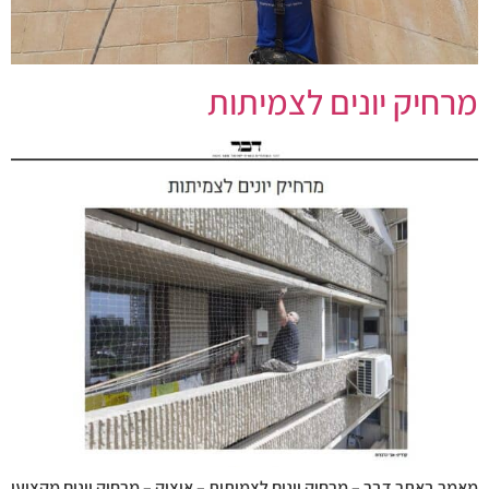
מרחיק יונים לצמיתות
מאמר באתר דבר – מרחיק יונים לצמיתות – איציק – מרחיק יונים מקצועי