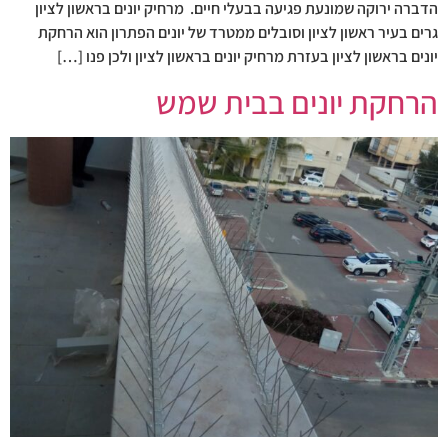
הדברה ירוקה שמונעת פגיעה בבעלי חיים. מרחיק יונים בראשון לציון
גרים בעיר ראשון לציון וסובלים ממטרד של יונים הפתרון הוא הרחקת
יונים בראשון לציון בעזרת מרחיק יונים בראשון לציון ולכן פנו […]
הרחקת יונים בבית שמש