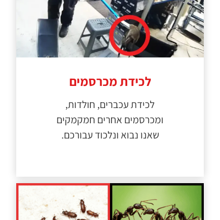
לכידת מכרסמים
לכידת עכברים, חולדות,
ומכרסמים אחרים חמקמקים
שאנו נבוא ונלכוד עבורכם.