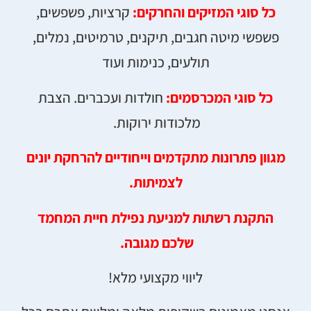
כל סוגי המזיקים והחרקים:
קרציות, פשפשים,
פשפשי מיטה חגבים, תיקנים, טרמיטים, נמלים,
תולעים, כנימות ועוד
כל סוגי המכרסמים:
חולדות ועכברים. הצבת
מלכודות ירוקות.
מגוון פתרונות מתקדמים וייחודיים להרחקת יונים
לצמיתות.
התקנת רשתות למניעת נפילת חיית המחמד
שלכם מגובה.
ליווי מקצועי מלא!