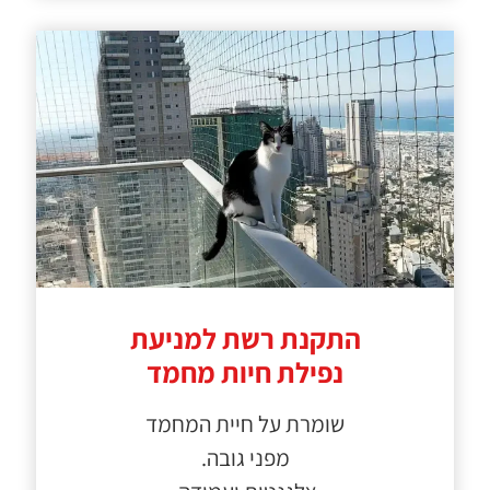
התקנת רשת למניעת
נפילת חיות מחמד
שומרת על חיית המחמד
מפני גובה.