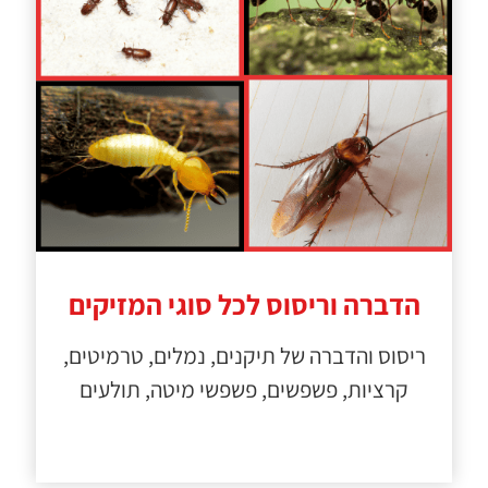
הדברה וריסוס לכל סוגי המזיקים
ריסוס והדברה של תיקנים, נמלים, טרמיטים,
קרציות, פשפשים, פשפשי מיטה, תולעים