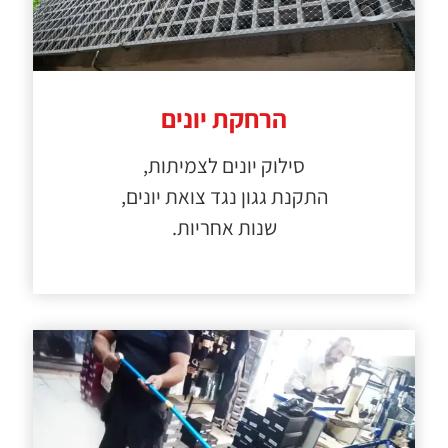
הרחקת יונים
סילוק יונים לצמיתות,
התקנת גגון נגד צואת יונים,
שנות אחריות.