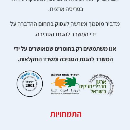
בפריסה ארצית.
מדביר מוסמך ומורשה לעסוק בתחום ההדברה על
ידי המשרד להגנת הסביבה.
אנו משתמשים רק בחומרים שמאושרים על ידי
המשרד להגנת הסביבה ומשרד החקלאות.
התמחויות