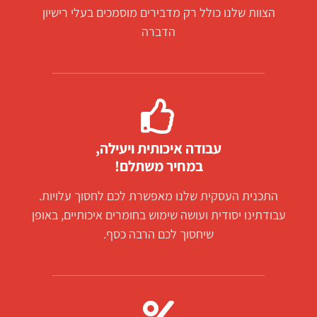
הצוות שלנו כולל רק מדבירים מוסמכים בעלי רישיון
הדברה
עבודה איכותית ויעילה,
במחיר משתלם!
התכנית העסקית שלנו מאפשרת לכם לחסוך עלויות.
עבודתינו יסודית ועושה שימוש בחומרים איכותיים, באופן
שיחסוך לכם הרבה כסף.