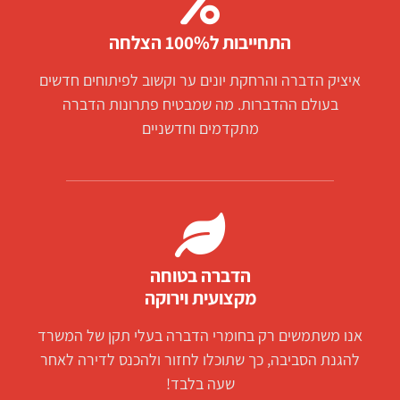
התחייבות ל100% הצלחה
איציק הדברה והרחקת יונים ער וקשוב לפיתוחים חדשים
בעולם ההדברות. מה שמבטיח פתרונות הדברה
מתקדמים וחדשניים
הדברה בטוחה
מקצועית וירוקה
אנו משתמשים רק בחומרי הדברה בעלי תקן של המשרד
להגנת הסביבה, כך שתוכלו לחזור ולהכנס לדירה לאחר
שעה בלבד!