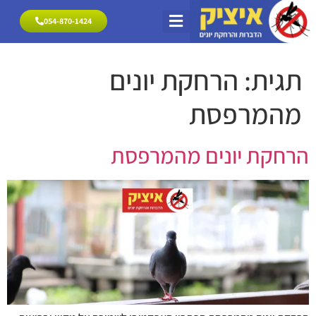
054-870-1424
054-870-1424
הרחקת יונים
פתרונות להרחקת יונים
מרחיק יונים אזורי שירות
תגית:
הרחקת יונים
מהמרפסת
הרחקת יונים מהמרפסת