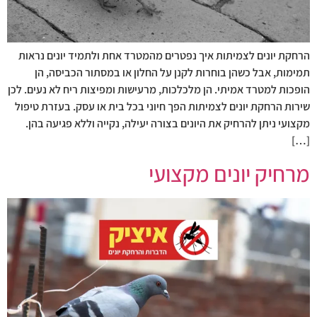
הרחקת יונים לצמיתות איך נפטרים מהמטרד אחת ולתמיד יונים נראות
תמימות, אבל כשהן בוחרות לקנן על החלון או במסתור הכביסה, הן
הופכות למטרד אמיתי. הן מלכלכות, מרעישות ומפיצות ריח לא נעים. לכן
שירות הרחקת יונים לצמיתות הפך חיוני בכל בית או עסק. בעזרת טיפול
מקצועי ניתן להרחיק את היונים בצורה יעילה, נקייה וללא פגיעה בהן.
[…]
מרחיק יונים מקצועי