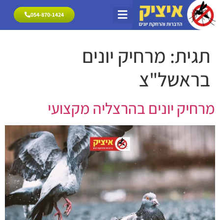
054-870-1424
054-870-1424
הרחקת יונים
פתרונות להרחקת יונים
מרחיק יונים אזורי שירות
תגית:
מרחיק יונים
בראשל"צ
מרחיק יונים בהרצליה מקצועי