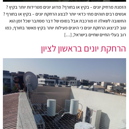
הזמנת מרחיק יונים – בקיץ או בחורף? מדוע יונים מטרידות יותר בקיץ ?
אנשים רבים תוהים מתי כדאי יותר לבצע הרחקת יונים – בקיץ או בחורף ?
התשובה לשאלה זו מורכבת אבל בסופו של דבר מסתבר שכל זמן הוא
טוב לביצוע הרחקת יונים כי היונים פעילות יותר בקיץ מאשר בחורף, כמו
רוב בעלי החיים שחיים בישראל, […]
הרחקת יונים בראשון לציון