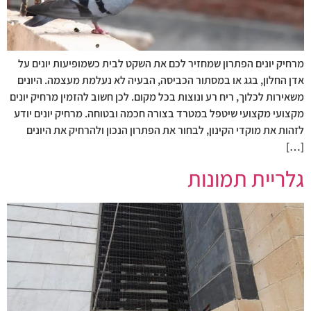
מרחיק יונים הפתרון שמחזיר לכם את השקט לבית כשמופיעות יונים על
אדן החלון, בגג או במסתור הכביסה, הבעיה לא נעלמת מעצמה. היונים
משאירות לכלוך, ריח רע ונוצות בכל מקום. לכן חשוב להזמין מרחיק יונים
מקצועי מקצועי שיטפל במטרד בצורה חכמה ובטוחה. מרחיק יונים יודע
לזהות את מוקדי הקינון, לבחור את הפתרון הנכון ולהרחיק את היונים
[…]
גלריית תמונות