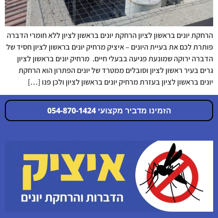
הרחקת יונים בראשון לציון הרחקת יונים בראשון לציון ללא חומרי הדברה
פותרת לכם את בעיית היונים – איציק מרחיק יונים בראשון לציון חסיד של
הדברה ירוקה שמונעת פגיעה בבעלי חיים. מרחיק יונים בראשון לציון
גרים בעיר ראשון לציון וסובלים ממטרד של יונים הפתרון הוא הרחקת
יונים בראשון לציון בעזרת מרחיק יונים בראשון לציון ולכן פנו […]
הזמינו מדביר מקצועי 054-870-1424
054-870-1424