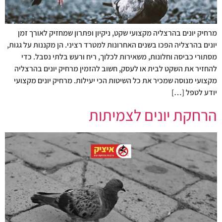
מרחיק יונים בהרצליה מקצועי שקט, ניקיון ופתרון שמחזיק לאורך זמן
יונים בהרצליה הפכו בשנים האחרונות למטרד רציני. הן מקננות על גגות,
מסתורי כביסה וחלונות, משאירות לכלוך, ריח ורעש בלתי נסבל. כדי
להחזיר את השקט לבית או לעסק, חשוב להזמין מרחיק יונים בהרצליה
מקצועי מנוסה שמכיר את כל השיטות הכי יעילות. מרחיק יונים מקצועי
יודע לטפל […]
הרחקת יונים לצמיתות