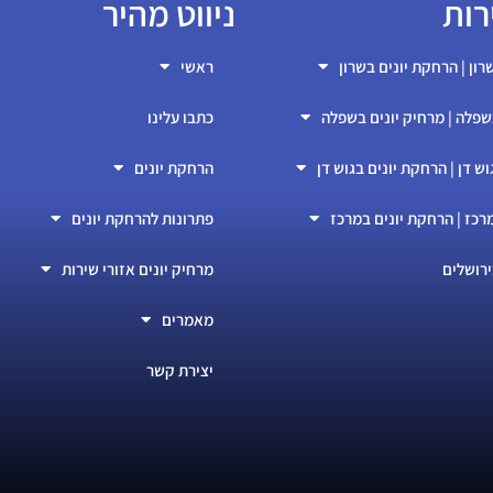
רות
ניווט מהיר
רון | הרחקת יונים בשרון
ראשי
שפלה | מרחיק יונים בשפלה
כתבו עלינו
וש דן | הרחקת יונים בגוש דן
הרחקת יונים
רכז | הרחקת יונים במרכז
פתרונות להרחקת יונים
ירושלים
מרחיק יונים אזורי שירות
מאמרים
יצירת קשר