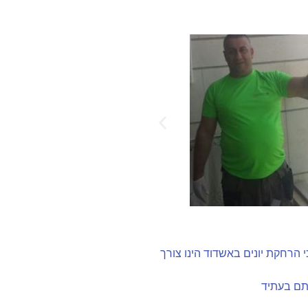
י הרחקת יונים באשדוד הינו צורך
רתם בעתיד