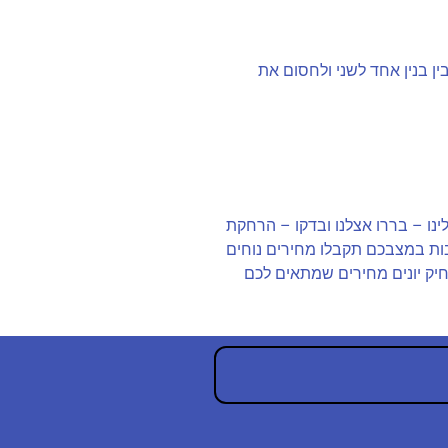
ן בנין אחד לשני ולחסום את
ינו – בררו אצלנו ובדקו – הרחקת
בות במצבכם תקבלו מחירים נוחים
חיק יונים מחירים שמתאים לכם