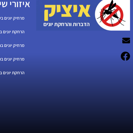
איזורי שי
מרחיק יונים בש
הרחקת יונים ב
מרחיק יונים בג
מרחיק יונים במ
הרחקת יונים ב