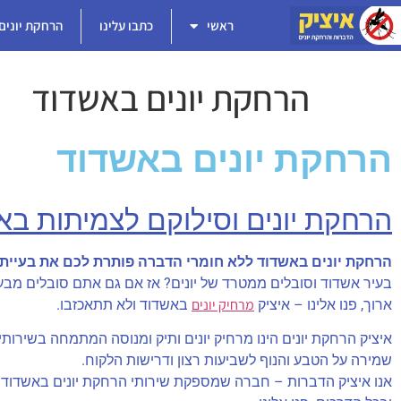
ראשי
כתבו עלינו
הרחקת יונים
הרחקת יונים באשדוד
הרחקת יונים באשדוד
הרחקת יונים וסילוקם לצמיתות בא
הרחקת יונים באשדוד ללא חומרי הדברה פותרת לכם את בעיית ה
בעיר אשדוד וסובלים ממטרד של יונים? אז אם גם אתם סובלים מבעיי
מרחיק יונים
ארוך, פנו אלינו – איציק
באשדוד ולא תתאכזבו.
איציק הרחקת יונים הינו מרחיק יונים ותיק ומנוסה המתמחה בשירות
שמירה על הטבע והנוף לשביעות רצון ודרישות הלקוח.
אנו איציק הדברות – חברה שמספקת שירותי הרחקת יונים באשדוד שמ