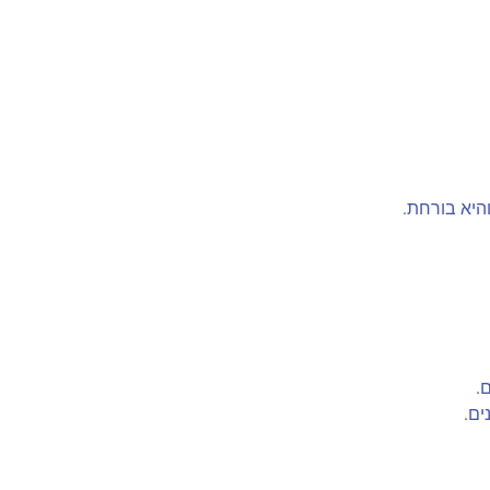
היא בורחת.
.