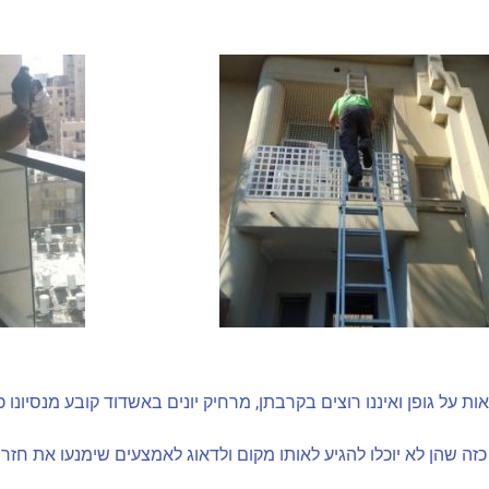
ת על גופן ואיננו רוצים בקרבתן, מרחיק יונים באשדוד קובע מנסיונו כ
ות כזה שהן לא יוכלו להגיע לאותו מקום ולדאוג לאמצעים שימנעו את חז