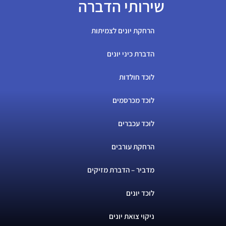
שירותי הדברה
הרחקת יונים לצמיתות
הדברת כיני יונים
לוכד חולדות
לוכד מכרסמים
לוכד עכברים
הרחקת עורבים
מדביר – הדברת מזיקים
לוכד יונים
ניקוי צואת יונים