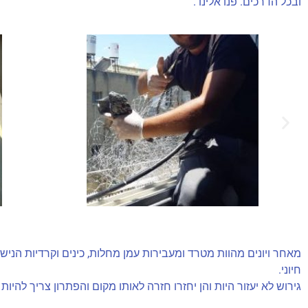
ובכל הדרכים. פנו אלינו .
מאחר ויונים מהוות מטרד ומעבירות עמן מחלות, כינים וקרדיות הנישאו
חיוני.
גירוש לא יעזור היות והן יחזרו חזרה לאותו מקום והפתרון צריך להי