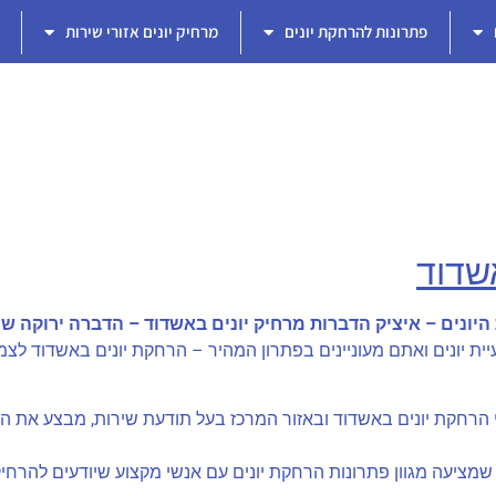
פתרונות להרחקת יונים
מרחיק יונים אזורי שירות
שדוד
יונים – איציק הדברות מרחיק יונים באשדוד – הדברה ירוקה ש
ת יונים ואתם מעוניינים בפתרון המהיר – הרחקת יונים באשדוד לצמי
י הרחקת יונים באשדוד ובאזור המרכז בעל תודעת שירות, מבצע את הע
ציעה מגוון פתרונות הרחקת יונים עם אנשי מקצוע שיודעים להרחיק 