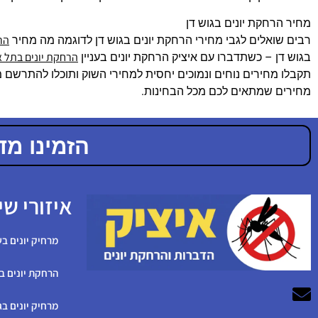
מחיר הרחקת יונים בגוש דן
הרח
רבים שואלים לגבי מחירי הרחקת יונים בגוש דן לדוגמה מה מחיר
הרחקת יונים בתל א
בגוש דן – כשתדברו עם איציק הרחקת יונים בעניין
תקבלו מחירים נוחים ונמוכים יחסית למחירי השוק ותוכלו להתרשם מ
מחירים שמתאים לכם מכל הבחינות.
הזמינו מדביר מ
איזורי שי
מרחיק יונים בש
הרחקת יונים ב
מרחיק יונים בג