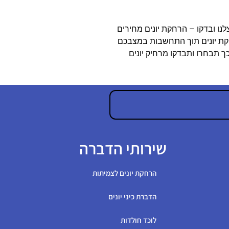
לנו ובדקו – הרחקת יונים מחירים
קת יונים תוך התחשבות במצבכם
ך תבחרו ותבדקו מרחיק יונים
שירותי הדברה
הרחקת יונים לצמיתות
הדברת כיני יונים
לוכד חולדות