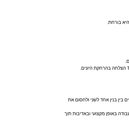
היא בורחת.
.
ים בין בנין אחד לשני ולחסום את
בודה באופן מקצועי ובאדיבות תוך